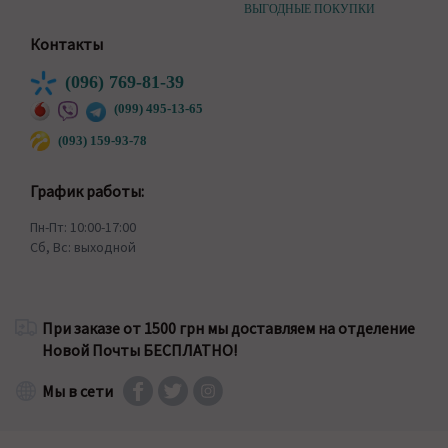
ВЫГОДНЫЕ ПОКУПКИ
Контакты
(096) 769-81-39
(099) 495-13-65
(093) 159-93-78
График работы:
Пн-Пт: 10:00-17:00
Сб, Вс: выходной
При заказе от 1500 грн мы доставляем на отделение
Новой Почты БЕСПЛАТНО!
Мы в сети