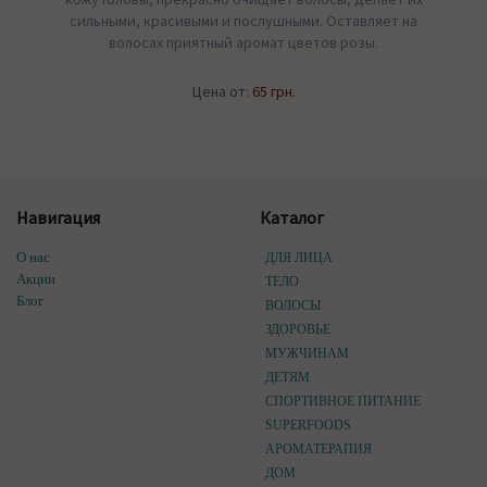
сильными, красивыми и послушными. Оставляет на
волосах приятный аромат цветов розы.
Цена от:
65 грн.
Навигация
Каталог
О нас
ДЛЯ ЛИЦА
Акции
ТЕЛО
Блог
ВОЛОСЫ
ЗДОРОВЬЕ
МУЖЧИНАМ
ДЕТЯМ
СПОРТИВНОЕ ПИТАНИЕ
SUPERFOODS
АРОМАТЕРАПИЯ
ДОМ