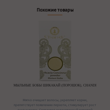
Похожие товары
МЫЛЬНЫЕ БОБЫ ШИКАКАЙ (ПОРОШОК), CHANDI
Мягко очищает волосы, укрепляет корни,
препятствует появлению перхоти, стимулирует рост
густых волос. Сохраняет естественный жировой