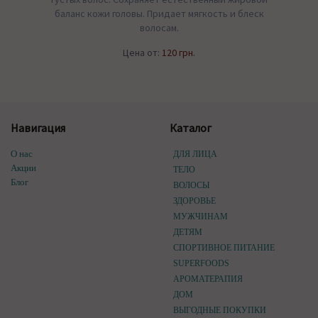
баланс кожи головы. Придает мягкость и блеск
волосам.
Цена от:
120 грн.
Навигация
Каталог
О нас
ДЛЯ ЛИЦА
Акции
ТЕЛО
Блог
ВОЛОСЫ
ЗДОРОВЬЕ
МУЖЧИНАМ
ДЕТЯМ
СПОРТИВНОЕ ПИТАНИЕ
SUPERFOODS
АРОМАТЕРАПИЯ
ДОМ
ВЫГОДНЫЕ ПОКУПКИ