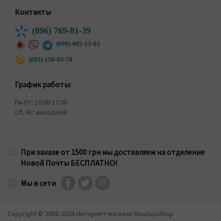
Контакты
(096) 769-81-39
(099) 495-13-65
(093) 159-93-78
График работы:
Пн-Пт: 10:00-17:00
Сб, Вс: выходной
При заказе от 1500 грн мы доставляем на отделение
Новой Почты БЕСПЛАТНО!
Мы в сети
Copyright © 2008-2026 Интернет-магазин
HimalayaShop