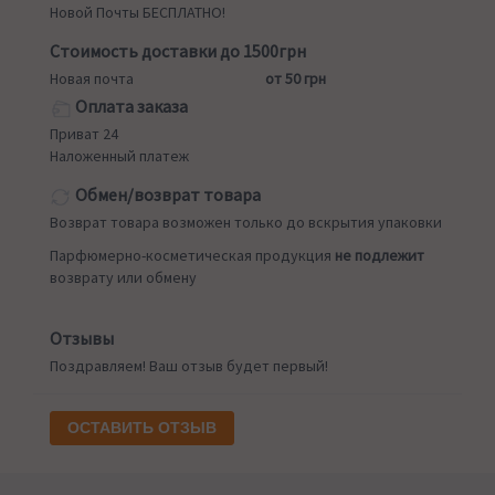
Новой Почты БЕСПЛАТНО!
Стоимость доставки до 1500грн
Новая почта
от 50 грн
Оплата заказа
Приват 24
Наложенный платеж
Обмен/возврат товара
Возврат товара возможен только до вскрытия упаковки
Парфюмерно-косметическая продукция
не подлежит
возврату или обмену
Отзывы
Поздравляем! Ваш отзыв будет первый!
ОСТАВИТЬ ОТЗЫВ