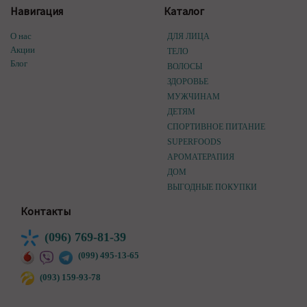
Навигация
Каталог
О нас
ДЛЯ ЛИЦА
Акции
ТЕЛО
Блог
ВОЛОСЫ
ЗДОРОВЬЕ
МУЖЧИНАМ
ДЕТЯМ
СПОРТИВНОЕ ПИТАНИЕ
SUPERFOODS
АРОМАТЕРАПИЯ
ДОМ
ВЫГОДНЫЕ ПОКУПКИ
Контакты
(096) 769-81-39
(099) 495-13-65
(093) 159-93-78