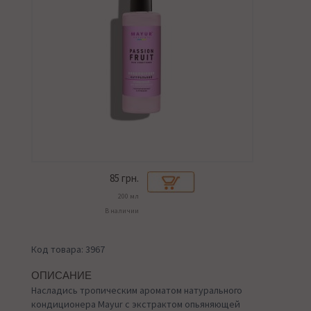
85
грн.
200 мл
В наличии
Код товара: 3967
ОПИСАНИЕ
Насладись тропическим ароматом натурального
кондиционера Mayur с экстрактом опьяняющей