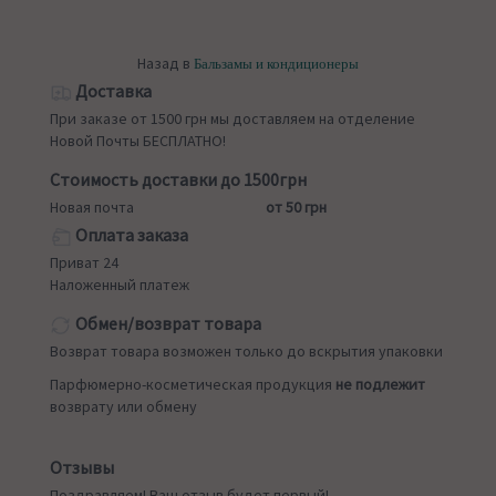
Назад в
Бальзамы и кондиционеры
Доставка
При заказе от 1500 грн мы доставляем на отделение
Новой Почты БЕСПЛАТНО!
Стоимость доставки до 1500грн
Новая почта
от 50 грн
Оплата заказа
Приват 24
Наложенный платеж
Обмен/возврат товара
Возврат товара возможен только до вскрытия упаковки
Парфюмерно-косметическая продукция
не подлежит
возврату или обмену
Отзывы
Поздравляем! Ваш отзыв будет первый!