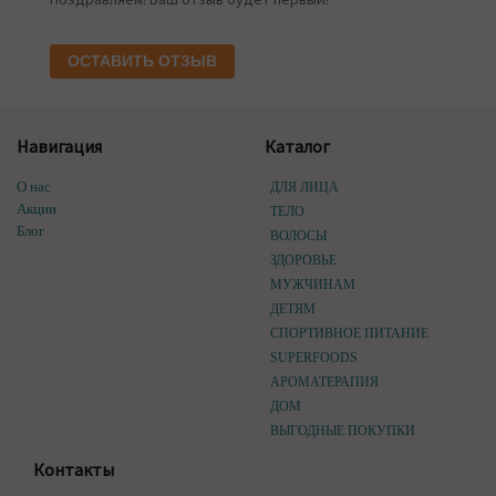
ОСТАВИТЬ ОТЗЫВ
Навигация
Каталог
О нас
ДЛЯ ЛИЦА
Акции
ТЕЛО
Блог
ВОЛОСЫ
ЗДОРОВЬЕ
МУЖЧИНАМ
ДЕТЯМ
СПОРТИВНОЕ ПИТАНИЕ
SUPERFOODS
АРОМАТЕРАПИЯ
ДОМ
ВЫГОДНЫЕ ПОКУПКИ
Контакты