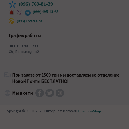
(096) 769-81-39
(099) 495-13-65
(093) 159-93-78
График работы:
Пн-Пт: 10:00-17:00
Сб, Вс: выходной
При заказе от 1500 грн мы доставляем на отделение
Новой Почты БЕСПЛАТНО!
Мы в сети
Copyright © 2008-2026 Интернет-магазин
HimalayaShop