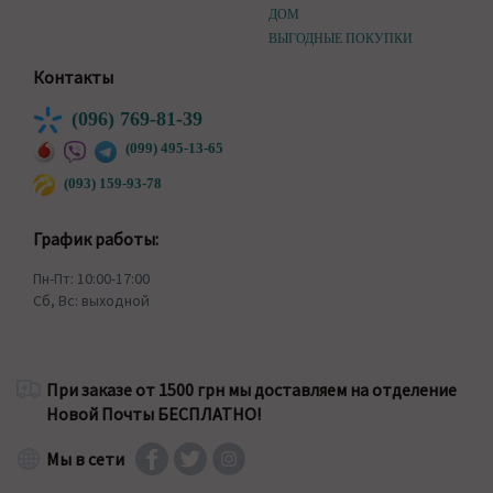
ДОМ
ВЫГОДНЫЕ ПОКУПКИ
Контакты
(096) 769-81-39
(099) 495-13-65
(093) 159-93-78
График работы:
Пн-Пт: 10:00-17:00
Сб, Вс: выходной
При заказе от 1500 грн мы доставляем на отделение
Новой Почты БЕСПЛАТНО!
Мы в сети