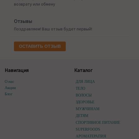
возврату или обмену
Отзывы
Поздравляем! Ваш отзыв будет первый!
ОСТАВИТЬ ОТЗЫВ
Навигация
Каталог
О нас
ДЛЯ ЛИЦА
Акции
ТЕЛО
Блог
ВОЛОСЫ
ЗДОРОВЬЕ
МУЖЧИНАМ
ДЕТЯМ
СПОРТИВНОЕ ПИТАНИЕ
SUPERFOODS
АРОМАТЕРАПИЯ