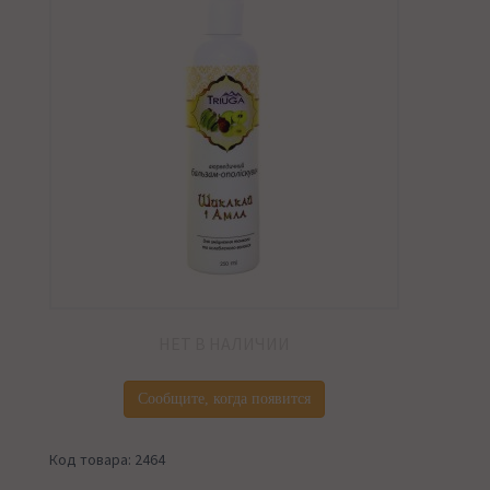
НЕТ В НАЛИЧИИ
Сообщите, когда появится
Код товара: 2464