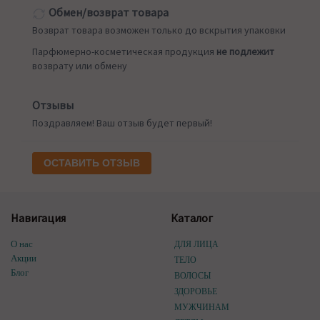
Обмен/возврат товара
Возврат товара возможен только до вскрытия упаковки
Парфюмерно-косметическая продукция
не подлежит
возврату или обмену
Отзывы
Поздравляем! Ваш отзыв будет первый!
ОСТАВИТЬ ОТЗЫВ
Навигация
Каталог
О нас
ДЛЯ ЛИЦА
Акции
ТЕЛО
Блог
ВОЛОСЫ
ЗДОРОВЬЕ
МУЖЧИНАМ