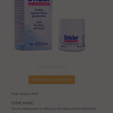
НЕТ В НАЛИЧИИ
Сообщите, когда появится
Код товара: 4425
ОПИСАНИЕ
После нанесения на область потовых желез препарат