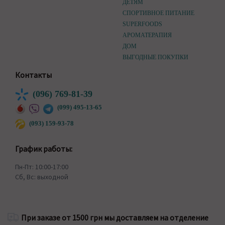
ДЕТЯМ
СПОРТИВНОЕ ПИТАНИЕ
SUPERFOODS
АРОМАТЕРАПИЯ
ДОМ
ВЫГОДНЫЕ ПОКУПКИ
Контакты
(096) 769-81-39
(099) 495-13-65
(093) 159-93-78
График работы:
Пн-Пт: 10:00-17:00
Сб, Вс: выходной
При заказе от 1500 грн мы доставляем на отделение