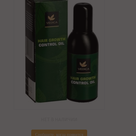
НЕТ В НАЛИЧИИ
Сообщите, когда появится