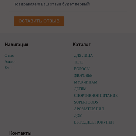
Поздравляем! Ваш отзыв будет первый!
ОСТАВИТЬ ОТЗЫВ
Навигация
Каталог
О нас
ДЛЯ ЛИЦА
Акции
ТЕЛО
Блог
ВОЛОСЫ
ЗДОРОВЬЕ
МУЖЧИНАМ
ДЕТЯМ
СПОРТИВНОЕ ПИТАНИЕ
SUPERFOODS
АРОМАТЕРАПИЯ
ДОМ
ВЫГОДНЫЕ ПОКУПКИ
Контакты