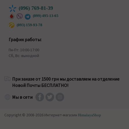
(096) 769-81-39
(099) 495-13-65
(093) 159-93-78
График работы:
Пн-Пт: 10:00-17:00
Сб, Вс: выходной
При заказе от 1500 грн мы доставляем на отделение
Новой Почты БЕСПЛАТНО!
Мы в сети
Copyright © 2008-2026 Интернет-магазин
HimalayaShop