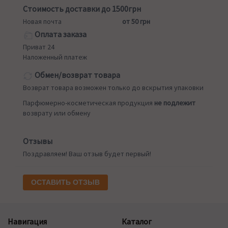
Стоимость доставки до 1500грн
Новая почта
от 50 грн
Оплата заказа
Приват 24
Наложенный платеж
Обмен/возврат товара
Возврат товара возможен только до вскрытия упаковки
Парфюмерно-косметическая продукция
не подлежит
возврату или обмену
Отзывы
Поздравляем! Ваш отзыв будет первый!
ОСТАВИТЬ ОТЗЫВ
Навигация
Каталог