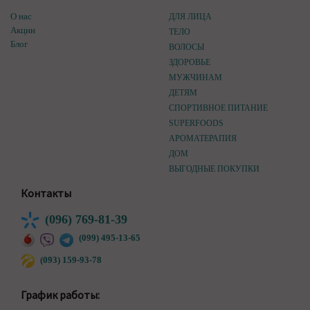
О нас
ДЛЯ ЛИЦА
Акции
ТЕЛО
Блог
ВОЛОСЫ
ЗДОРОВЬЕ
МУЖЧИНАМ
ДЕТЯМ
СПОРТИВНОЕ ПИТАНИЕ
SUPERFOODS
АРОМАТЕРАПИЯ
ДОМ
ВЫГОДНЫЕ ПОКУПКИ
Контакты
(096) 769-81-39
(099) 495-13-65
(093) 159-93-78
График работы: