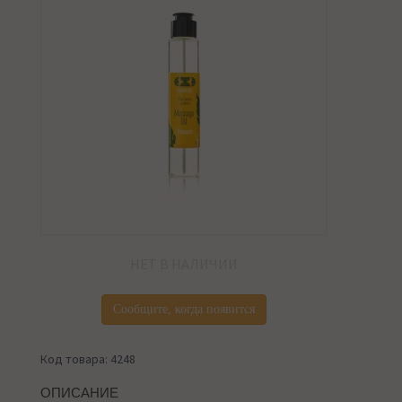
НЕТ В НАЛИЧИИ
Сообщите, когда появится
Код товара: 4248
ОПИСАНИЕ