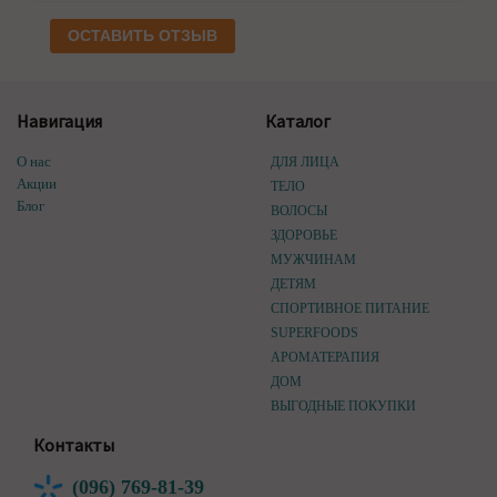
ОСТАВИТЬ ОТЗЫВ
Навигация
Каталог
О нас
ДЛЯ ЛИЦА
Акции
ТЕЛО
Блог
ВОЛОСЫ
ЗДОРОВЬЕ
МУЖЧИНАМ
ДЕТЯМ
СПОРТИВНОЕ ПИТАНИЕ
SUPERFOODS
АРОМАТЕРАПИЯ
ДОМ
ВЫГОДНЫЕ ПОКУПКИ
Контакты
(096) 769-81-39