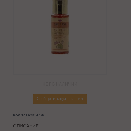
НЕТ В НАЛИЧИИ
Сообщите, когда появится
Код товара: 4728
ОПИСАНИЕ