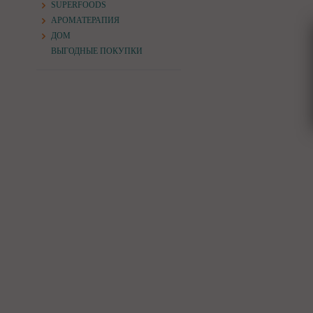
SUPERFOODS
АРОМАТЕРАПИЯ
ДОМ
ВЫГОДНЫЕ ПОКУПКИ