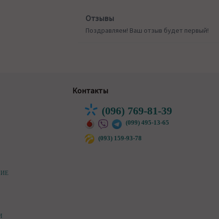
Отзывы
Поздравляем! Ваш отзыв будет первый!
Контакты
(096) 769-81-39
(099) 495-13-65
(093) 159-93-78
НИЕ
И