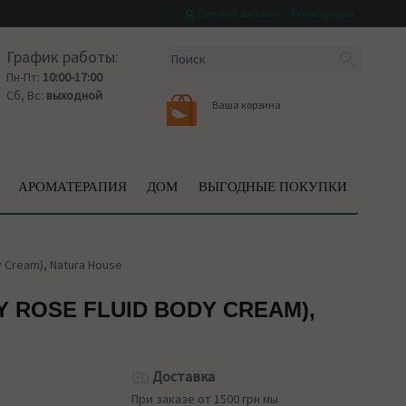
Личный кабинет
Регистрация
График работы:
Пн-Пт:
10:00-17:00
Сб, Вс:
выходной
Ваша корзина
АРОМАТЕРАПИЯ
ДОМ
ВЫГОДНЫЕ ПОКУПКИ
 Cream), Natura House
 ROSE FLUID BODY CREAM),
Доставка
При заказе от 1500 грн мы