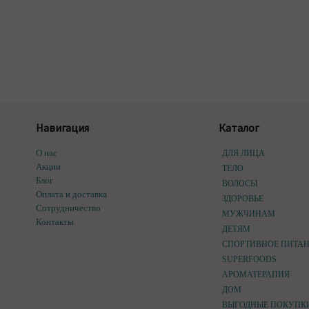
Навигация
Каталог
О нас
ДЛЯ ЛИЦА
Акции
ТЕЛО
Блог
ВОЛОСЫ
Оплата и доставка
ЗДОРОВЬЕ
Сотрудничество
МУЖЧИНАМ
Контакты
ДЕТЯМ
СПОРТИВНОЕ ПИТА
SUPERFOODS
АРОМАТЕРАПИЯ
ДОМ
ВЫГОДНЫЕ ПОКУПК