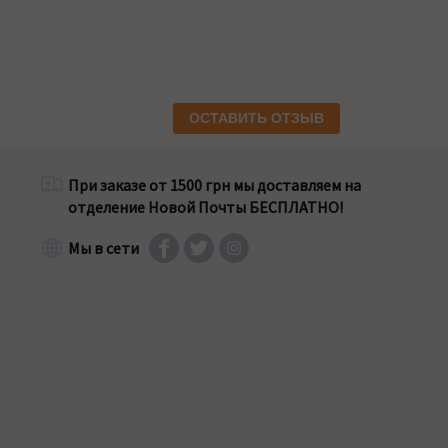
ОСТАВИТЬ ОТЗЫВ
При заказе от 1500 грн мы доставляем на
отделение Новой Почты БЕСПЛАТНО!
Мы в сети