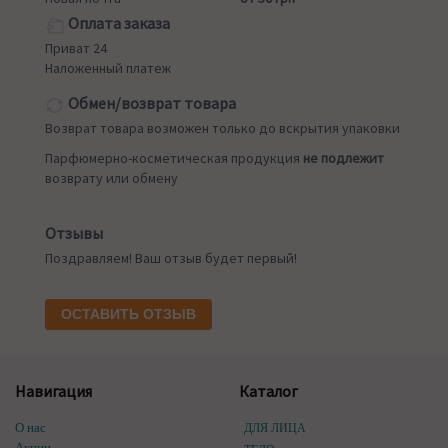
Оплата заказа
Приват 24
Наложенный платеж
Обмен/возврат товара
Возврат товара возможен только до вскрытия упаковки
Парфюмерно-косметическая продукция
не подлежит
возврату или обмену
Отзывы
Поздравляем! Ваш отзыв будет первый!
ОСТАВИТЬ ОТЗЫВ
Навигация
Каталог
О нас
ДЛЯ ЛИЦА
Акции