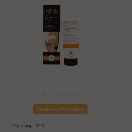
НЕТ В НАЛИЧИИ
Сообщите, когда появится
Код товара: 5967