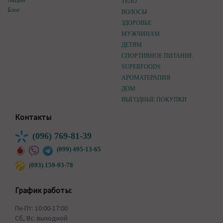
ТЕЛО
Блог
ВОЛОСЫ
ЗДОРОВЬЕ
МУЖЧИНАМ
ДЕТЯМ
СПОРТИВНОЕ ПИТАНИЕ
SUPERFOODS
АРОМАТЕРАПИЯ
ДОМ
ВЫГОДНЫЕ ПОКУПКИ
Контакты
(096) 769-81-39
(099) 495-13-65
(093) 159-93-78
График работы:
Пн-Пт: 10:00-17:00
Сб, Вс: выходной