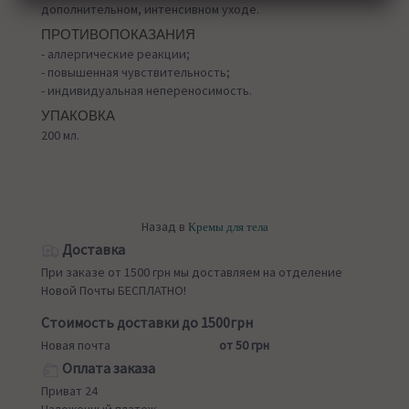
дополнительном, интенсивном уходе.
ПРОТИВОПОКАЗАНИЯ
- аллергические реакции;
- повышенная чувствительность;
- индивидуальная непереносимость.
УПАКОВКА
200 мл.
Назад в
Кремы для тела
Доставка
При заказе от 1500 грн мы доставляем на отделение
Новой Почты БЕСПЛАТНО!
Стоимость доставки до 1500грн
Новая почта
от 50 грн
Оплата заказа
Приват 24