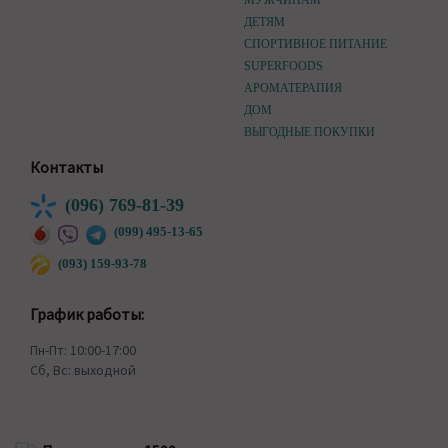
МУЖЧИНАМ
ДЕТЯМ
СПОРТИВНОЕ ПИТАНИЕ
SUPERFOODS
АРОМАТЕРАПИЯ
ДОМ
ВЫГОДНЫЕ ПОКУПКИ
Контакты
(096) 769-81-39
(099) 495-13-65
(093) 159-93-78
График работы:
Пн-Пт: 10:00-17:00
Сб, Вс: выходной