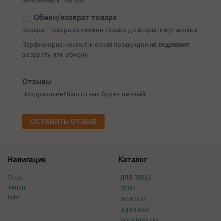
Наложенный платеж
Обмен/возврат товара
Возврат товара возможен только до вскрытия упаковки
Парфюмерно-косметическая продукция
не подлежит
возврату или обмену
Отзывы
Поздравляем! Ваш отзыв будет первый!
ОСТАВИТЬ ОТЗЫВ
Навигация
Каталог
О нас
ДЛЯ ЛИЦА
Акции
ТЕЛО
Блог
ВОЛОСЫ
ЗДОРОВЬЕ