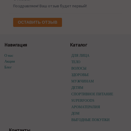
Поздравляем! Ваш отзыв будет первый!
ОСТАВИТЬ ОТЗЫВ
Навигация
Каталог
О нас
ДЛЯ ЛИЦА
Акции
ТЕЛО
Блог
ВОЛОСЫ
ЗДОРОВЬЕ
МУЖЧИНАМ
ДЕТЯМ
СПОРТИВНОЕ ПИТАНИЕ
SUPERFOODS
АРОМАТЕРАПИЯ
ДОМ
ВЫГОДНЫЕ ПОКУПКИ
Контакты