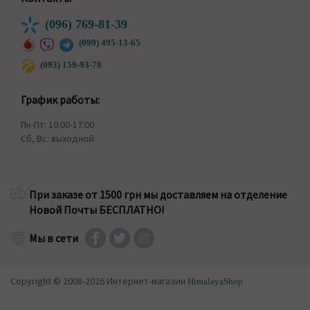
(096) 769-81-39
(099) 495-13-65
(093) 159-93-78
График работы:
Пн-Пт: 10:00-17:00
Сб, Вс: выходной
При заказе от 1500 грн мы доставляем на отделение
Новой Почты БЕСПЛАТНО!
Мы в сети
Copyright © 2008-2026 Интернет-магазин
HimalayaShop