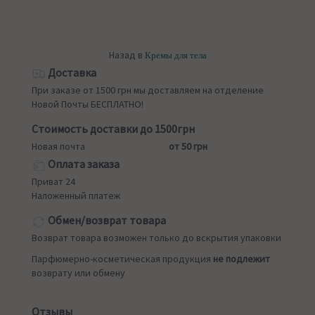
Назад в
Кремы для тела
Доставка
При заказе от 1500 грн мы доставляем на отделение
Новой Почты БЕСПЛАТНО!
Стоимость доставки до 1500грн
Новая почта
от 50 грн
Оплата заказа
Приват 24
Наложенный платеж
Обмен/возврат товара
Возврат товара возможен только до вскрытия упаковки
Парфюмерно-косметическая продукция
не подлежит
возврату или обмену
Отзывы