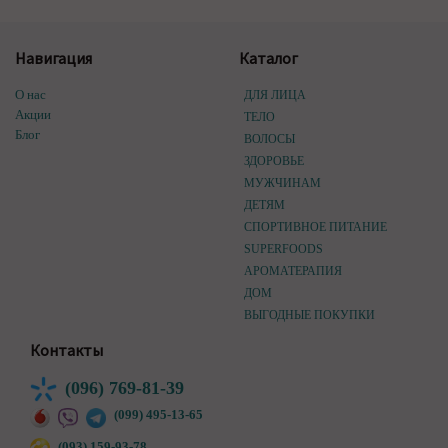
Навигация
Каталог
О нас
ДЛЯ ЛИЦА
Акции
ТЕЛО
Блог
ВОЛОСЫ
ЗДОРОВЬЕ
МУЖЧИНАМ
ДЕТЯМ
СПОРТИВНОЕ ПИТАНИЕ
SUPERFOODS
АРОМАТЕРАПИЯ
ДОМ
ВЫГОДНЫЕ ПОКУПКИ
Контакты
(096) 769-81-39
(099) 495-13-65
(093) 159-93-78