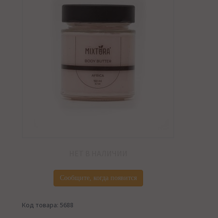
НЕТ В НАЛИЧИИ
Сообщите, когда появится
Код товара: 5688