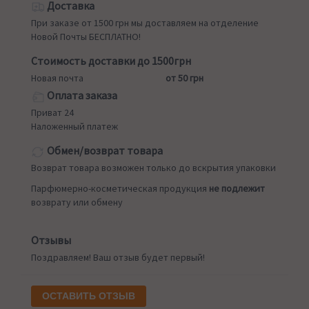
Доставка
При заказе от 1500 грн мы доставляем на отделение
Новой Почты БЕСПЛАТНО!
Стоимость доставки до 1500грн
Новая почта
от 50 грн
Оплата заказа
Приват 24
Наложенный платеж
Обмен/возврат товара
Возврат товара возможен только до вскрытия упаковки
Парфюмерно-косметическая продукция
не подлежит
возврату или обмену
Отзывы
Поздравляем! Ваш отзыв будет первый!
ОСТАВИТЬ ОТЗЫВ