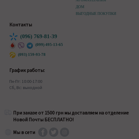
АРОМАТЕРАПИЯ
ДОМ
ВЫГОДНЫЕ ПОКУПКИ
Контакты
(096) 769-81-39
(099) 495-13-65
(093) 159-93-78
График работы:
Пн-Пт: 10:00-17:00
Сб, Вс: выходной
При заказе от 1500 грн мы доставляем на отделение
Новой Почты БЕСПЛАТНО!
Мы в сети