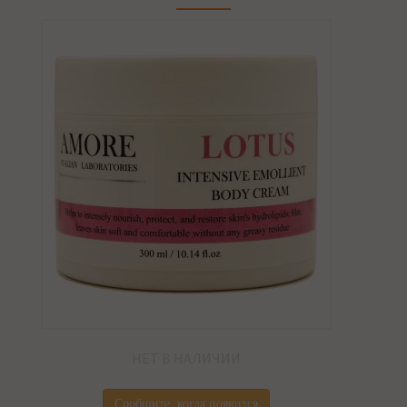
НЕТ В НАЛИЧИИ
Сообщите, когда появится