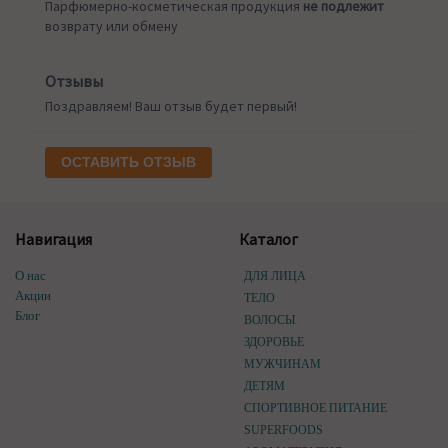
Парфюмерно-косметическая продукция
не подлежит
возврату или обмену
Отзывы
Поздравляем! Ваш отзыв будет первый!
ОСТАВИТЬ ОТЗЫВ
Навигация
Каталог
О нас
ДЛЯ ЛИЦА
Акции
ТЕЛО
Блог
ВОЛОСЫ
ЗДОРОВЬЕ
МУЖЧИНАМ
ДЕТЯМ
СПОРТИВНОЕ ПИТАНИЕ
SUPERFOODS