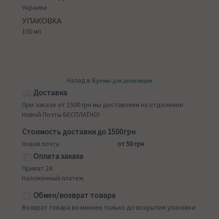
Украина
УПАКОВКА
100 мл
Назад в
Кремы для депиляции
Доставка
При заказе от 1500 грн мы доставляем на отделение
Новой Почты БЕСПЛАТНО!
Стоимость доставки до 1500грн
Новая почта
от 50 грн
Оплата заказа
Приват 24
Наложенный платеж
Обмен/возврат товара
Возврат товара возможен только до вскрытия упаковки