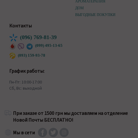
АРОМАТЕРАПИЯ
ДОМ
ВЫГОДНЫЕ ПОКУПКИ
Контакты
(096) 769-81-39
(099) 495-13-65
(093) 159-93-78
График работы:
Пн-Пт: 10:00-17:00
Сб, Вс: выходной
При заказе от 1500 грн мы доставляем на отделение
Новой Почты БЕСПЛАТНО!
Мы в сети