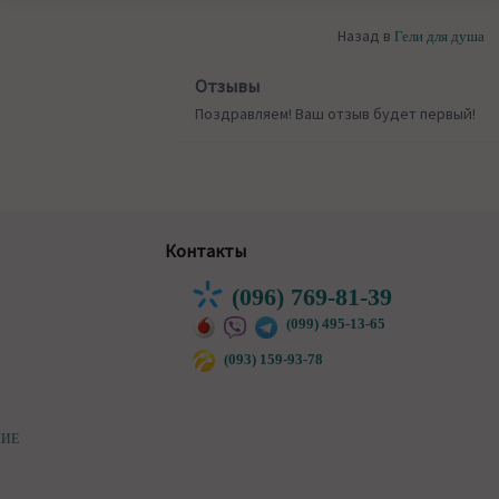
Назад в
Гели для душа
Отзывы
Поздравляем! Ваш отзыв будет первый!
Контакты
(096) 769-81-39
(099) 495-13-65
(093) 159-93-78
НИЕ