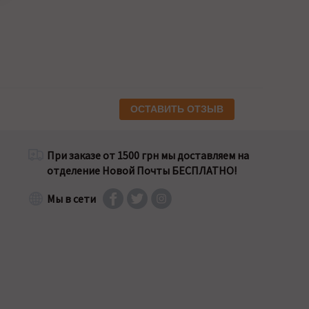
ОСТАВИТЬ ОТЗЫВ
При заказе от 1500 грн мы доставляем на
отделение Новой Почты БЕСПЛАТНО!
Мы в сети