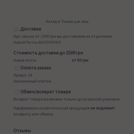
Назад в
Тоники для лица
Доставка
При заказе от 1500 грн мы доставляем на отделение
Новой Почты БЕСПЛАТНО!
Стоимость доставки до 1500грн
Новая почта
от 50 грн
Оплата заказа
Приват 24
Наложенный платеж
Обмен/возврат товара
Возврат товара возможен только до вскрытия упаковки
Парфюмерно-косметическая продукция
не подлежит
возврату или обмену
Отзывы