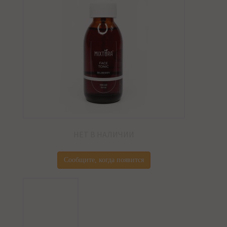
НЕТ В НАЛИЧИИ
Сообщите, когда появится