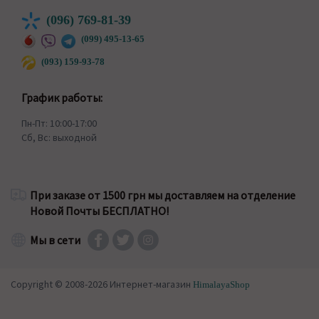
(096) 769-81-39
(099) 495-13-65
(093) 159-93-78
График работы:
Пн-Пт: 10:00-17:00
Сб, Вс: выходной
При заказе от 1500 грн мы доставляем на отделение
Новой Почты БЕСПЛАТНО!
Мы в сети
Copyright © 2008-2026 Интернет-магазин
HimalayaShop