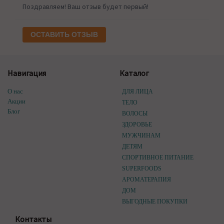
Поздравляем! Ваш отзыв будет первый!
ОСТАВИТЬ ОТЗЫВ
Навигация
Каталог
О нас
ДЛЯ ЛИЦА
Акции
ТЕЛО
Блог
ВОЛОСЫ
ЗДОРОВЬЕ
МУЖЧИНАМ
ДЕТЯМ
СПОРТИВНОЕ ПИТАНИЕ
SUPERFOODS
АРОМАТЕРАПИЯ
ДОМ
ВЫГОДНЫЕ ПОКУПКИ
Контакты