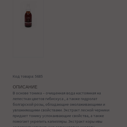
Код товара: 5685
ОПИСАНИЕ
В основе тоника – очищенная вода настоянная на
лепестках цветов гибискуса , а также гидролат
болгарской розы, обладающие омолаживающими и
увлажняющими свойствами. Экстракт лесной черники
придает тонику успокаивающие свойства, а также
помогает укрепить капилляры. Экстракт коры ивы