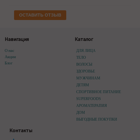
ОСТАВИТЬ ОТЗЫВ
Навигация
Каталог
О нас
ДЛЯ ЛИЦА
Акции
ТЕЛО
Блог
ВОЛОСЫ
ЗДОРОВЬЕ
МУЖЧИНАМ
ДЕТЯМ
СПОРТИВНОЕ ПИТАНИЕ
SUPERFOODS
АРОМАТЕРАПИЯ
ДОМ
ВЫГОДНЫЕ ПОКУПКИ
Контакты