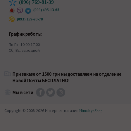
(096) 769-81-39
(099) 495-13-65
(093) 159-93-78
График работы:
Пн-Пт: 10:00-17:00
Сб, Вс: выходной
При заказе от 1500 грн мы доставляем на отделение
Новой Почты БЕСПЛАТНО!
Мы в сети
Copyright © 2008-2026 Интернет-магазин
HimalayaShop