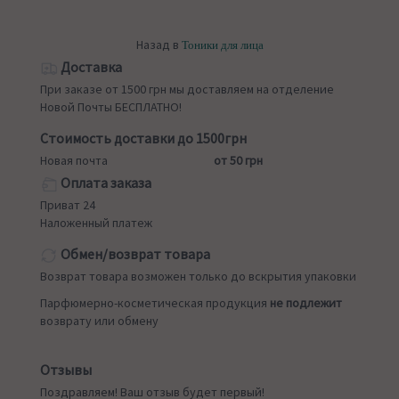
Назад в
Тоники для лица
Доставка
При заказе от 1500 грн мы доставляем на отделение
Новой Почты БЕСПЛАТНО!
Стоимость доставки до 1500грн
Новая почта
от 50 грн
Оплата заказа
Приват 24
Наложенный платеж
Обмен/возврат товара
Возврат товара возможен только до вскрытия упаковки
Парфюмерно-косметическая продукция
не подлежит
возврату или обмену
Отзывы
Поздравляем! Ваш отзыв будет первый!