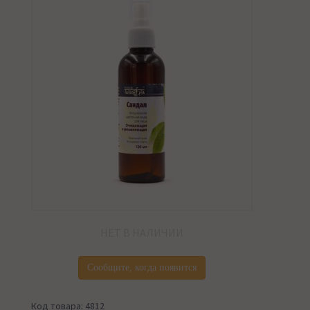
НЕТ В НАЛИЧИИ
Сообщите, когда появится
Код товара: 4812