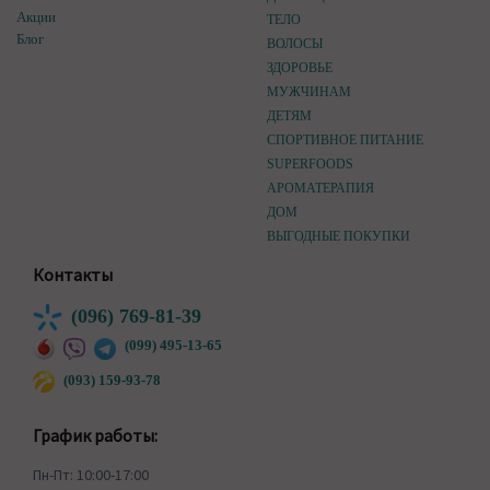
Акции
ТЕЛО
Блог
ВОЛОСЫ
ЗДОРОВЬЕ
МУЖЧИНАМ
ДЕТЯМ
СПОРТИВНОЕ ПИТАНИЕ
SUPERFOODS
АРОМАТЕРАПИЯ
ДОМ
ВЫГОДНЫЕ ПОКУПКИ
Контакты
(096) 769-81-39
(099) 495-13-65
(093) 159-93-78
График работы:
Пн-Пт: 10:00-17:00