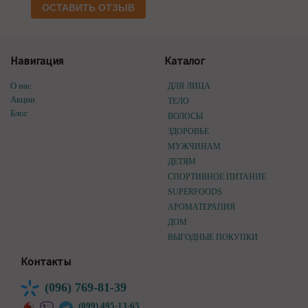
ОСТАВИТЬ ОТЗЫВ
Навигация
Каталог
О нас
ДЛЯ ЛИЦА
Акции
ТЕЛО
Блог
ВОЛОСЫ
ЗДОРОВЬЕ
МУЖЧИНАМ
ДЕТЯМ
СПОРТИВНОЕ ПИТАНИЕ
SUPERFOODS
АРОМАТЕРАПИЯ
ДОМ
ВЫГОДНЫЕ ПОКУПКИ
Контакты
(096) 769-81-39
(099) 495-13-65