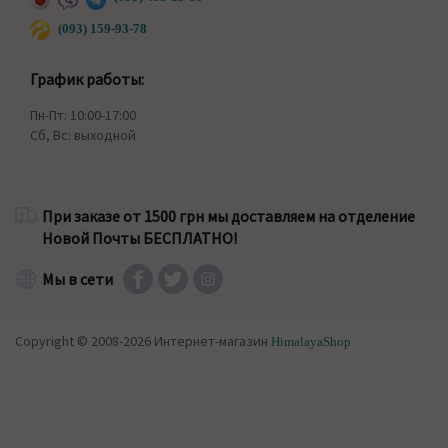
(093) 159-93-78
График работы:
Пн-Пт: 10:00-17:00
Сб, Вс: выходной
При заказе от 1500 грн мы доставляем на отделение
Новой Почты БЕСПЛАТНО!
Мы в сети
Copyright © 2008-2026 Интернет-магазин
HimalayaShop