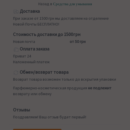
Назад в
Средства для умывания
Доставка
При заказе от 1500 грн мы доставляем на отделение
Новой Почты БЕСПЛАТНО!
Стоимость доставки до 1500грн
Новая почта
от 50 грн
Оплата заказа
Приват 24
Наложенный платеж
Обмен/возврат товара
Возврат товара возможен только до вскрытия упаковки
Парфюмерно-косметическая продукция
не подлежит
возврату или обмену
Отзывы
Поздравляем! Ваш отзыв будет первый!