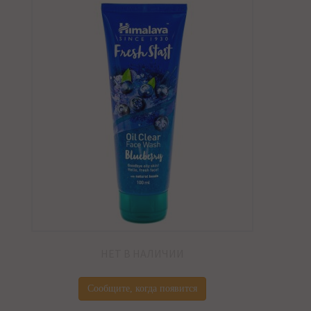
НЕТ В НАЛИЧИИ
Сообщите, когда появится