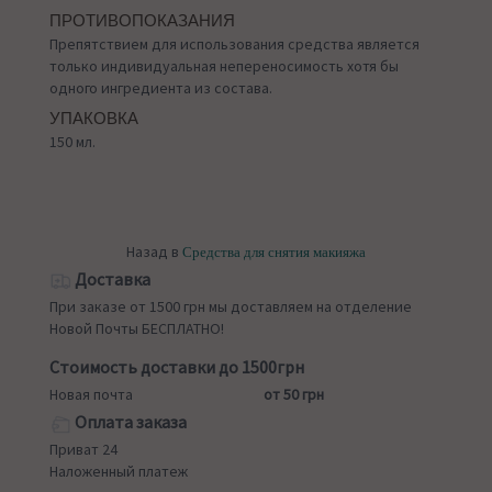
ПРОТИВОПОКАЗАНИЯ
Препятствием для использования средства является
только индивидуальная непереносимость хотя бы
одного ингредиента из состава.
УПАКОВКА
150 мл.
Назад в
Средства для снятия макияжа
Доставка
При заказе от 1500 грн мы доставляем на отделение
Новой Почты БЕСПЛАТНО!
Стоимость доставки до 1500грн
Новая почта
от 50 грн
Оплата заказа
Приват 24
Наложенный платеж