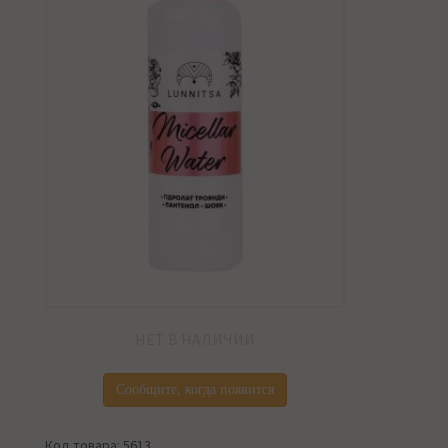
НЕТ В НАЛИЧИИ
Сообщите, когда появится
Код товара: 5613