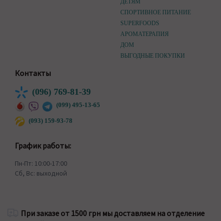
ДЕТЯМ
СПОРТИВНОЕ ПИТАНИЕ
SUPERFOODS
АРОМАТЕРАПИЯ
ДОМ
ВЫГОДНЫЕ ПОКУПКИ
Контакты
(096) 769-81-39
(099) 495-13-65
(093) 159-93-78
График работы:
Пн-Пт: 10:00-17:00
Сб, Вс: выходной
При заказе от 1500 грн мы доставляем на отделение