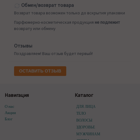
Обмен/возврат товара
Возврат товара возможен только до вскрытия упаковки
Парфюмерно-косметическая продукция
не подлежит
возврату или обмену
Отзывы
Поздравляем! Ваш отзыв будет первый!
ОСТАВИТЬ ОТЗЫВ
Навигация
Каталог
О нас
ДЛЯ ЛИЦА
Акции
ТЕЛО
Блог
ВОЛОСЫ
ЗДОРОВЬЕ
МУЖЧИНАМ