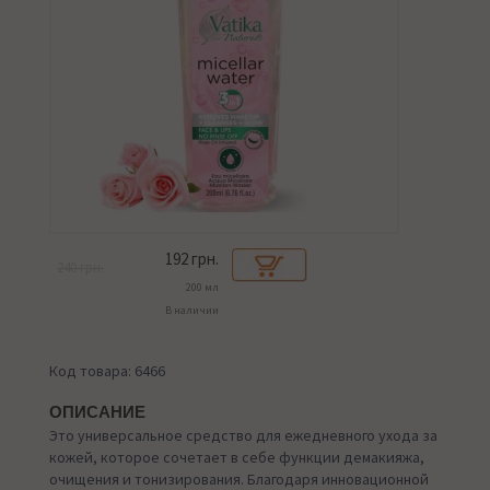
192
грн.
240 грн.
200 мл
В наличии
Код товара: 6466
ОПИСАНИЕ
Это универсальное средство для ежедневного ухода за
кожей, которое сочетает в себе функции демакияжа,
очищения и тонизирования. Благодаря инновационной