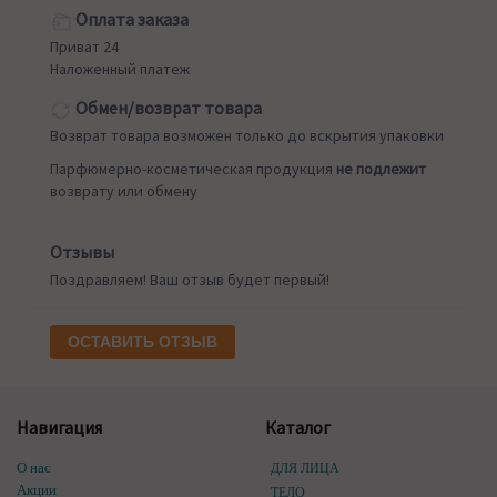
Оплата заказа
Приват 24
Наложенный платеж
Обмен/возврат товара
Возврат товара возможен только до вскрытия упаковки
Парфюмерно-косметическая продукция
не подлежит
возврату или обмену
Отзывы
Поздравляем! Ваш отзыв будет первый!
ОСТАВИТЬ ОТЗЫВ
Навигация
Каталог
О нас
ДЛЯ ЛИЦА
Акции
ТЕЛО