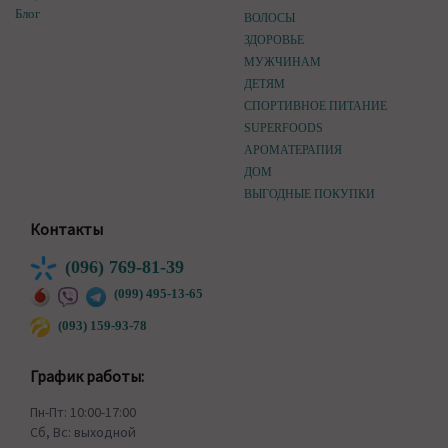
Блог
ВОЛОСЫ
ЗДОРОВЬЕ
МУЖЧИНАМ
ДЕТЯМ
СПОРТИВНОЕ ПИТАНИЕ
SUPERFOODS
АРОМАТЕРАПИЯ
ДОМ
ВЫГОДНЫЕ ПОКУПКИ
Контакты
(096) 769-81-39
(099) 495-13-65
(093) 159-93-78
График работы:
Пн-Пт: 10:00-17:00
Сб, Вс: выходной