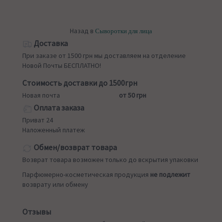
Назад в
Сыворотки для лица
Доставка
При заказе от 1500 грн мы доставляем на отделение
Новой Почты БЕСПЛАТНО!
Стоимость доставки до 1500грн
Новая почта
от 50 грн
Оплата заказа
Приват 24
Наложенный платеж
Обмен/возврат товара
Возврат товара возможен только до вскрытия упаковки
Парфюмерно-косметическая продукция
не подлежит
возврату или обмену
Отзывы