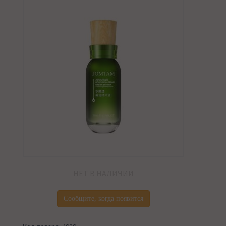
НЕТ В НАЛИЧИИ
Сообщите, когда появится