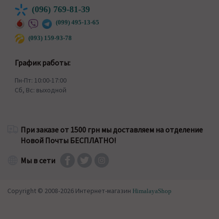
(096) 769-81-39
(099) 495-13-65
(093) 159-93-78
График работы:
Пн-Пт: 10:00-17:00
Сб, Вс: выходной
При заказе от 1500 грн мы доставляем на отделение
Новой Почты БЕСПЛАТНО!
Мы в сети
Copyright © 2008-2026 Интернет-магазин
HimalayaShop