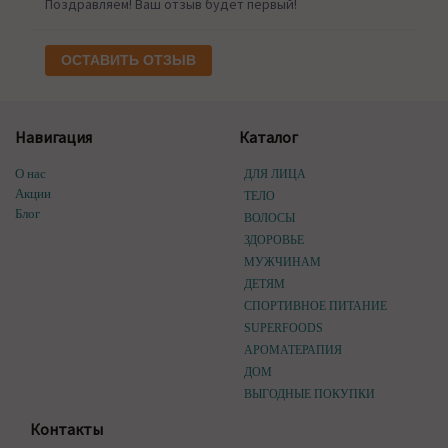
Поздравляем! Ваш отзыв будет первый!
ОСТАВИТЬ ОТЗЫВ
Навигация
Каталог
О нас
ДЛЯ ЛИЦА
Акции
ТЕЛО
Блог
ВОЛОСЫ
ЗДОРОВЬЕ
МУЖЧИНАМ
ДЕТЯМ
СПОРТИВНОЕ ПИТАНИЕ
SUPERFOODS
АРОМАТЕРАПИЯ
ДОМ
ВЫГОДНЫЕ ПОКУПКИ
Контакты