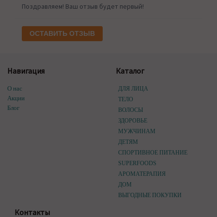
Поздравляем! Ваш отзыв будет первый!
ОСТАВИТЬ ОТЗЫВ
Навигация
Каталог
О нас
ДЛЯ ЛИЦА
Акции
ТЕЛО
Блог
ВОЛОСЫ
ЗДОРОВЬЕ
МУЖЧИНАМ
ДЕТЯМ
СПОРТИВНОЕ ПИТАНИЕ
SUPERFOODS
АРОМАТЕРАПИЯ
ДОМ
ВЫГОДНЫЕ ПОКУПКИ
Контакты