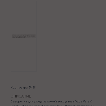
Код товара: 5498
ОПИСАНИЕ
Сыворотка для ухода за кожей вокруг глаз "Aloe Vera &