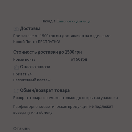
Назад в
Сыворотки для лица
Доставка
При заказе от 1500 грн мы доставляем на отделение
Новой Почты БЕСПЛАТНО!
Стоимость доставки до 1500грн
Новая почта
от 50 грн
Оплата заказа
Приват 24
Наложенный платеж
Обмен/возврат товара
Возврат товара возможен только до вскрытия упаковки
Парфюмерно-косметическая продукция
не подлежит
возврату или обмену
Отзывы