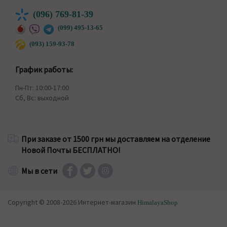
(096) 769-81-39
(099) 495-13-65
(093) 159-93-78
График работы:
Пн-Пт: 10:00-17:00
Сб, Вс: выходной
При заказе от 1500 грн мы доставляем на отделение
Новой Почты БЕСПЛАТНО!
Мы в сети
Copyright © 2008-2026 Интернет-магазин
HimalayaShop