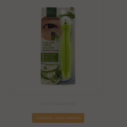
НЕТ В НАЛИЧИИ
Сообщите, когда появится