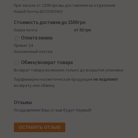
При заказе от 1500 грн мы доставляем на отделение
Новой Почты БЕСПЛАТНО!
Стоимость доставки до 1500грн
Новая почта
от 50 грн
Оплата заказа
Приват 24
Наложенный платеж
Обмен/возврат товара
Возврат товара возможен только до вскрытия упаковки
Парфюмерно-косметическая продукция
не подлежит
возврату или обмену
Отзывы
Поздравляем! Ваш отзыв будет первый!
ОСТАВИТЬ ОТЗЫВ