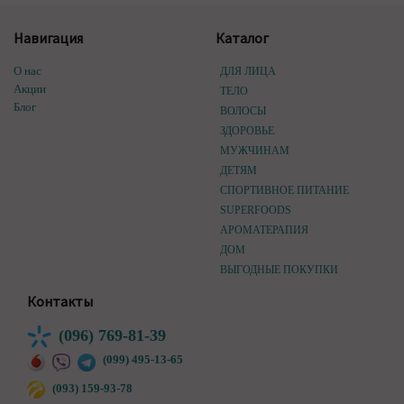
Навигация
Каталог
О нас
ДЛЯ ЛИЦА
Акции
ТЕЛО
Блог
ВОЛОСЫ
ЗДОРОВЬЕ
МУЖЧИНАМ
ДЕТЯМ
СПОРТИВНОЕ ПИТАНИЕ
SUPERFOODS
АРОМАТЕРАПИЯ
ДОМ
ВЫГОДНЫЕ ПОКУПКИ
Контакты
(096) 769-81-39
(099) 495-13-65
(093) 159-93-78