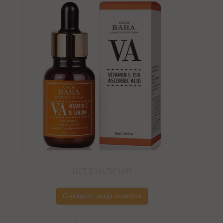
НЕТ В НАЛИЧИИ
Сообщите, когда появится