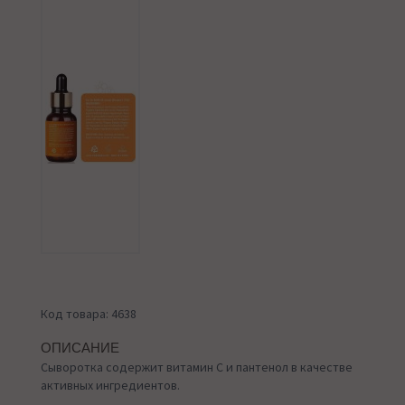
Код товара: 4638
ОПИСАНИЕ
Сыворотка содержит витамин С и пантенол в качестве
активных ингредиентов.