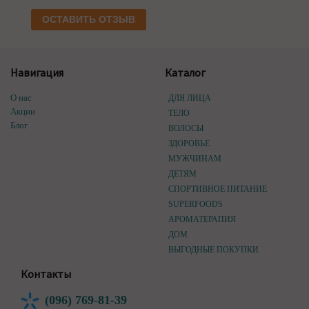
ОСТАВИТЬ ОТЗЫВ
Навигация
Каталог
О нас
ДЛЯ ЛИЦА
Акции
ТЕЛО
Блог
ВОЛОСЫ
ЗДОРОВЬЕ
МУЖЧИНАМ
ДЕТЯМ
СПОРТИВНОЕ ПИТАНИЕ
SUPERFOODS
АРОМАТЕРАПИЯ
ДОМ
ВЫГОДНЫЕ ПОКУПКИ
Контакты
(096) 769-81-39