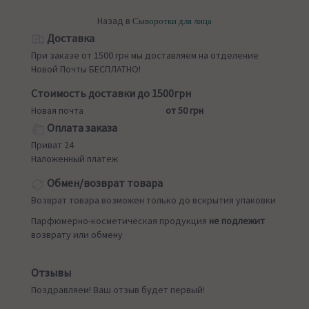
Назад в
Сыворотки для лица
Доставка
При заказе от 1500 грн мы доставляем на отделение
Новой Почты БЕСПЛАТНО!
Стоимость доставки до 1500грн
Новая почта
от 50 грн
Оплата заказа
Приват 24
Наложенный платеж
Обмен/возврат товара
Возврат товара возможен только до вскрытия упаковки
Парфюмерно-косметическая продукция
не подлежит
возврату или обмену
Отзывы
Поздравляем! Ваш отзыв будет первый!