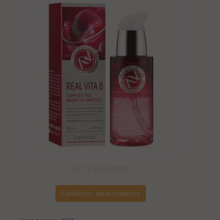
НЕТ В НАЛИЧИИ
Сообщите, когда появится