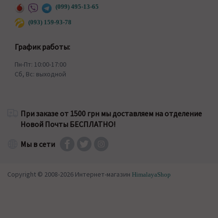
(099) 495-13-65
(093) 159-93-78
График работы:
Пн-Пт: 10:00-17:00
Сб, Вс: выходной
При заказе от 1500 грн мы доставляем на отделение
Новой Почты БЕСПЛАТНО!
Мы в сети
Copyright © 2008-2026 Интернет-магазин
HimalayaShop