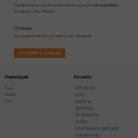
Парфюмерно-косметическая продукция
не подлежит
возврату или обмену
Отзывы
Поздравляем! Ваш отзыв будет первый!
ОСТАВИТЬ ОТЗЫВ
Навигация
Каталог
О нас
ДЛЯ ЛИЦА
Акции
ТЕЛО
Блог
ВОЛОСЫ
ЗДОРОВЬЕ
МУЖЧИНАМ
ДЕТЯМ
СПОРТИВНОЕ ПИТАНИЕ
SUPERFOODS