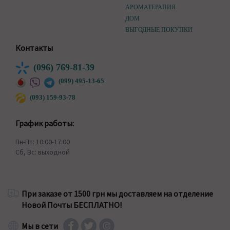
АРОМАТЕРАПИЯ
ДОМ
ВЫГОДНЫЕ ПОКУПКИ
Контакты
(096) 769-81-39
(099) 495-13-65
(093) 159-93-78
График работы:
Пн-Пт: 10:00-17:00
Сб, Вс: выходной
При заказе от 1500 грн мы доставляем на отделение
Новой Почты БЕСПЛАТНО!
Мы в сети