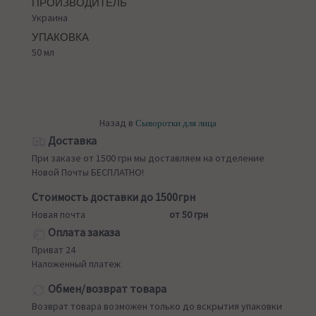
ПРОИЗВОДИТЕЛЬ
Украина
УПАКОВКА
50 мл
Назад в
Сыворотки для лица
Доставка
При заказе от 1500 грн мы доставляем на отделение
Новой Почты БЕСПЛАТНО!
Стоимость доставки до 1500грн
Новая почта
от 50 грн
Оплата заказа
Приват 24
Наложенный платеж
Обмен/возврат товара
Возврат товара возможен только до вскрытия упаковки