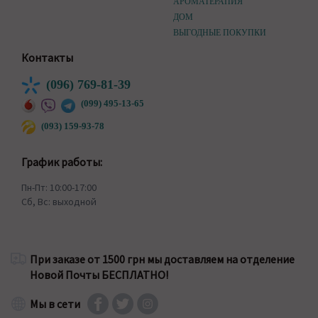
АРОМАТЕРАПИЯ
ДОМ
ВЫГОДНЫЕ ПОКУПКИ
Контакты
(096) 769-81-39
(099) 495-13-65
(093) 159-93-78
График работы:
Пн-Пт: 10:00-17:00
Сб, Вс: выходной
При заказе от 1500 грн мы доставляем на отделение
Новой Почты БЕСПЛАТНО!
Мы в сети