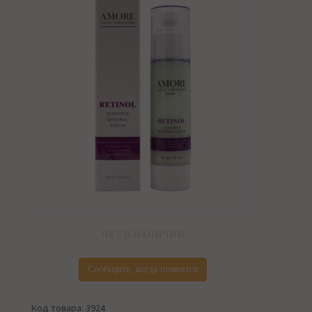
НЕТ В НАЛИЧИИ
Сообщите, когда появится
Код товара: 3924