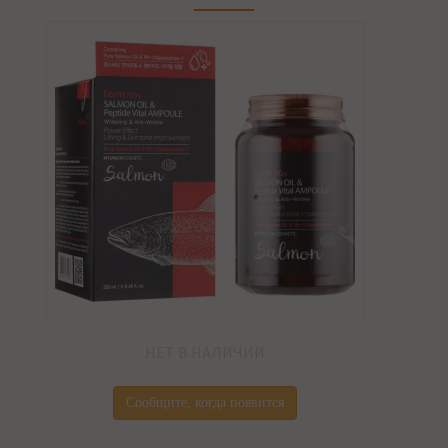
НЕТ В НАЛИЧИИ
Сообщите, когда появится