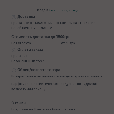
Назад в
Сыворотки для лица
Доставка
При заказе от 1500 грн мы доставляем на отделение
Новой Почты БЕСПЛАТНО!
Стоимость доставки до 1500грн
Новая почта
от 50 грн
Оплата заказа
Приват 24
Наложенный платеж
Обмен/возврат товара
Возврат товара возможен только до вскрытия упаковки
Парфюмерно-косметическая продукция
не подлежит
возврату или обмену
Отзывы
Поздравляем! Ваш отзыв будет первый!