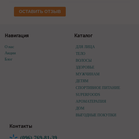
ОСТАВИТЬ ОТЗЫВ
Навигация
Каталог
О нас
ДЛЯ ЛИЦА
Акции
ТЕЛО
Блог
ВОЛОСЫ
ЗДОРОВЬЕ
МУЖЧИНАМ
ДЕТЯМ
СПОРТИВНОЕ ПИТАНИЕ
SUPERFOODS
АРОМАТЕРАПИЯ
ДОМ
ВЫГОДНЫЕ ПОКУПКИ
Контакты
(096) 769-81-39