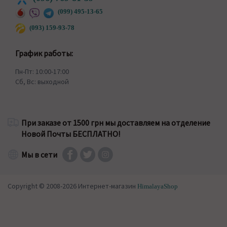
(099) 495-13-65
(093) 159-93-78
График работы:
Пн-Пт: 10:00-17:00
Сб, Вс: выходной
При заказе от 1500 грн мы доставляем на отделение
Новой Почты БЕСПЛАТНО!
Мы в сети
Copyright © 2008-2026 Интернет-магазин
HimalayaShop