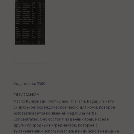
Код товара: 5360
ОПИСАНИЕ
Масло Кумкумади (Kumkumadi Thailam), Nagarjuna - это
уникальное аюрведическое масло для кожи, которое
изготавливается компанией Nagarjuna Herbal
Concentrates. Оно состоит из ценных трав, масел и
других природных ингредиентов, которые с
тысячелетиями использовались в индийской медицине