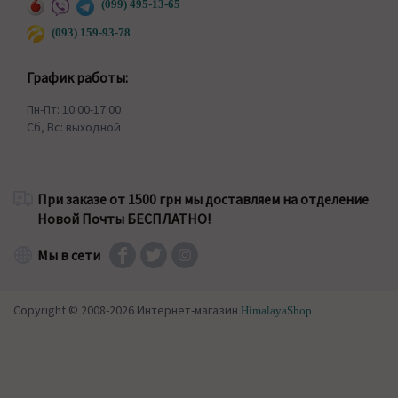
(099) 495-13-65
(093) 159-93-78
График работы:
Пн-Пт: 10:00-17:00
Сб, Вс: выходной
При заказе от 1500 грн мы доставляем на отделение
Новой Почты БЕСПЛАТНО!
Мы в сети
Copyright © 2008-2026 Интернет-магазин
HimalayaShop