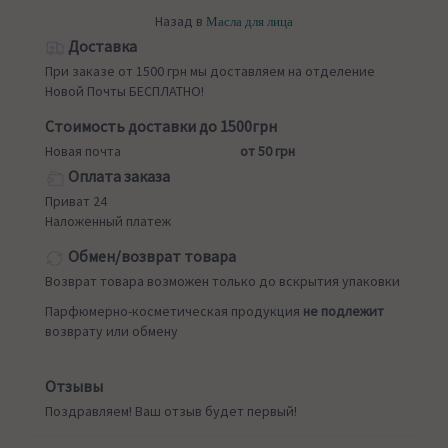
Назад в
Масла для лица
Доставка
При заказе от 1500 грн мы доставляем на отделение
Новой Почты БЕСПЛАТНО!
Стоимость доставки до 1500грн
Новая почта
от 50 грн
Оплата заказа
Приват 24
Наложенный платеж
Обмен/возврат товара
Возврат товара возможен только до вскрытия упаковки
Парфюмерно-косметическая продукция
не подлежит
возврату или обмену
Отзывы
Поздравляем! Ваш отзыв будет первый!