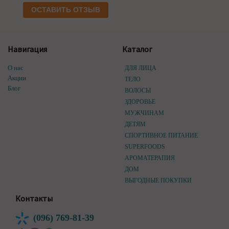
ОСТАВИТЬ ОТЗЫВ
Навигация
Каталог
О нас
ДЛЯ ЛИЦА
Акции
ТЕЛО
Блог
ВОЛОСЫ
ЗДОРОВЬЕ
МУЖЧИНАМ
ДЕТЯМ
СПОРТИВНОЕ ПИТАНИЕ
SUPERFOODS
АРОМАТЕРАПИЯ
ДОМ
ВЫГОДНЫЕ ПОКУПКИ
Контакты
(096) 769-81-39