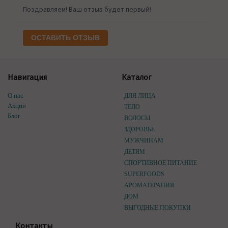
Поздравляем! Ваш отзыв будет первый!
ОСТАВИТЬ ОТЗЫВ
Навигация
Каталог
О нас
ДЛЯ ЛИЦА
Акции
ТЕЛО
Блог
ВОЛОСЫ
ЗДОРОВЬЕ
МУЖЧИНАМ
ДЕТЯМ
СПОРТИВНОЕ ПИТАНИЕ
SUPERFOODS
АРОМАТЕРАПИЯ
ДОМ
ВЫГОДНЫЕ ПОКУПКИ
Контакты