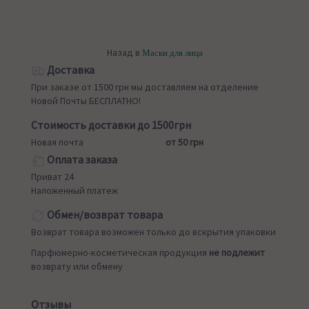
Назад в
Маски для лица
Доставка
При заказе от 1500 грн мы доставляем на отделение
Новой Почты БЕСПЛАТНО!
Стоимость доставки до 1500грн
Новая почта
от 50 грн
Оплата заказа
Приват 24
Наложенный платеж
Обмен/возврат товара
Возврат товара возможен только до вскрытия упаковки
Парфюмерно-косметическая продукция
не подлежит
возврату или обмену
Отзывы