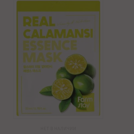
НЕТ В НАЛИЧИИ