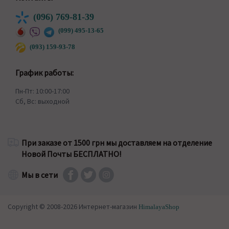
(096) 769-81-39
(099) 495-13-65
(093) 159-93-78
График работы:
Пн-Пт: 10:00-17:00
Сб, Вс: выходной
При заказе от 1500 грн мы доставляем на отделение
Новой Почты БЕСПЛАТНО!
Мы в сети
Copyright © 2008-2026 Интернет-магазин
HimalayaShop