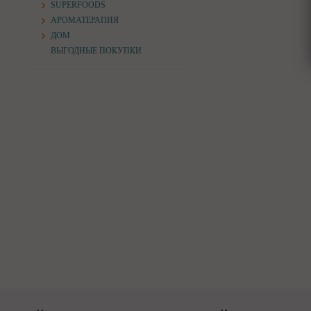
SUPERFOODS
АРОМАТЕРАПИЯ
ДОМ
ВЫГОДНЫЕ ПОКУПКИ