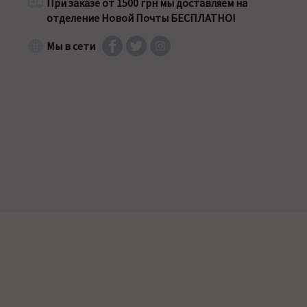
При заказе от 1500 грн мы доставляем на
отделение Новой Почты БЕСПЛАТНО!
Мы в сети