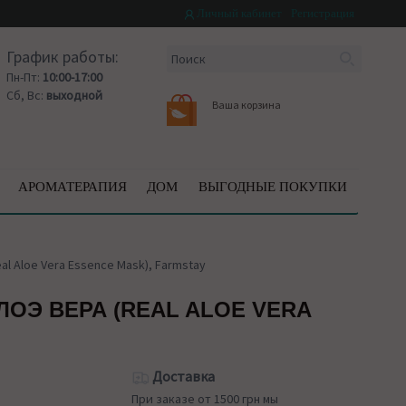
Личный кабинет
Регистрация
График работы:
Пн-Пт:
10:00-17:00
Сб, Вс:
выходной
Ваша корзина
АРОМАТЕРАПИЯ
ДОМ
ВЫГОДНЫЕ ПОКУПКИ
l Aloe Vera Essence Mask), Farmstay
ОЭ ВЕРА (REAL ALOE VERA
Доставка
При заказе от 1500 грн мы