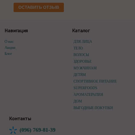
ОСТАВИТЬ ОТЗЫВ
Навигация
Каталог
О нас
ДЛЯ ЛИЦА
Акции
ТЕЛО
Блог
ВОЛОСЫ
ЗДОРОВЬЕ
МУЖЧИНАМ
ДЕТЯМ
СПОРТИВНОЕ ПИТАНИЕ
SUPERFOODS
АРОМАТЕРАПИЯ
ДОМ
ВЫГОДНЫЕ ПОКУПКИ
Контакты
(096) 769-81-39