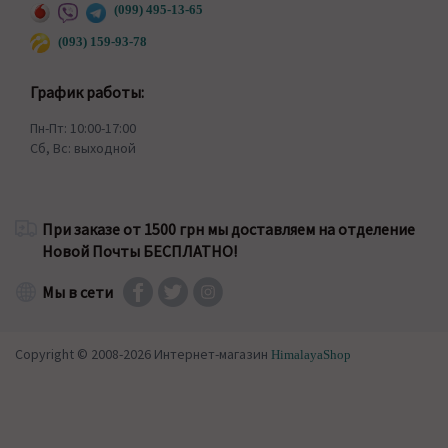
(099) 495-13-65
(093) 159-93-78
График работы:
Пн-Пт: 10:00-17:00
Сб, Вс: выходной
При заказе от 1500 грн мы доставляем на отделение
Новой Почты БЕСПЛАТНО!
Мы в сети
Copyright © 2008-2026 Интернет-магазин
HimalayaShop