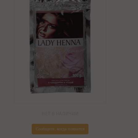
НЕТ В НАЛИЧИИ
Сообщите, когда появится