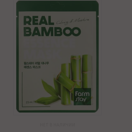
НЕТ В НАЛИЧИИ