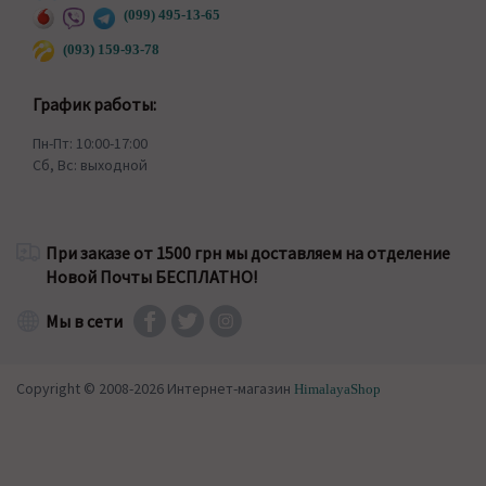
(099) 495-13-65
(093) 159-93-78
График работы:
Пн-Пт: 10:00-17:00
Сб, Вс: выходной
При заказе от 1500 грн мы доставляем на отделение
Новой Почты БЕСПЛАТНО!
Мы в сети
Copyright © 2008-2026 Интернет-магазин
HimalayaShop