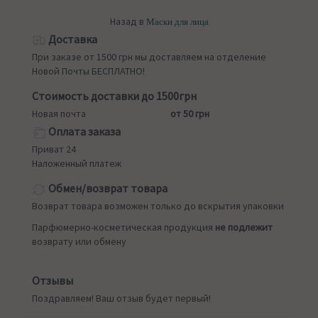
Назад в
Маски для лица
Доставка
При заказе от 1500 грн мы доставляем на отделение
Новой Почты БЕСПЛАТНО!
Стоимость доставки до 1500грн
Новая почта
от 50 грн
Оплата заказа
Приват 24
Наложенный платеж
Обмен/возврат товара
Возврат товара возможен только до вскрытия упаковки
Парфюмерно-косметическая продукция
не подлежит
возврату или обмену
Отзывы
Поздравляем! Ваш отзыв будет первый!