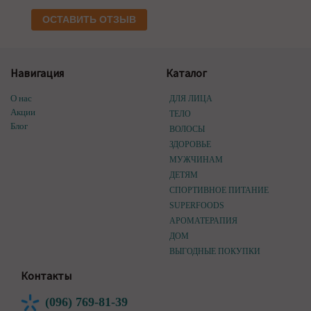
ОСТАВИТЬ ОТЗЫВ
Навигация
Каталог
О нас
ДЛЯ ЛИЦА
Акции
ТЕЛО
Блог
ВОЛОСЫ
ЗДОРОВЬЕ
МУЖЧИНАМ
ДЕТЯМ
СПОРТИВНОЕ ПИТАНИЕ
SUPERFOODS
АРОМАТЕРАПИЯ
ДОМ
ВЫГОДНЫЕ ПОКУПКИ
Контакты
(096) 769-81-39