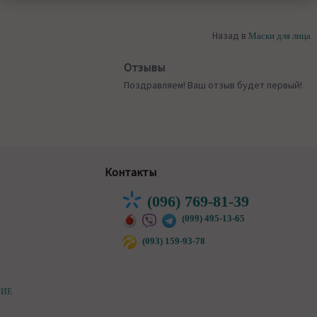
Назад в
Маски для лица
Отзывы
Поздравляем! Ваш отзыв будет первый!
Контакты
(096) 769-81-39
(099) 495-13-65
(093) 159-93-78
НИЕ