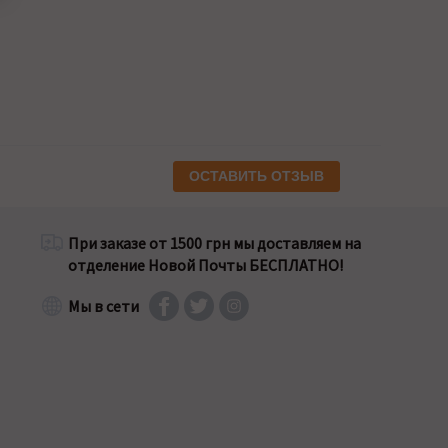
ОСТАВИТЬ ОТЗЫВ
При заказе от 1500 грн мы доставляем на
отделение Новой Почты БЕСПЛАТНО!
Мы в сети