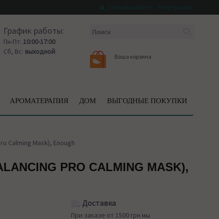
Личный кабинет
Регистрация
График работы:
Пн-Пт:
10:00-17:00
Сб, Вс:
выходной
Ваша корзина
АРОМАТЕРАПИЯ
ДОМ
ВЫГОДНЫЕ ПОКУПКИ
ro Calming Mask), Enough
LANCING PRO CALMING MASK),
Доставка
При заказе от 1500 грн мы