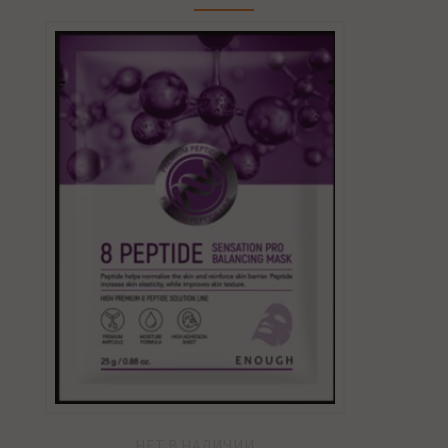
НЕТ В НАЛИЧИИ