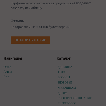
Парфюмерно-косметическая продукция
не подлежит
возврату или обмену
Отзывы
Поздравляем! Ваш отзыв будет первый!
ОСТАВИТЬ ОТЗЫВ
Навигация
Каталог
О нас
ДЛЯ ЛИЦА
Акции
ТЕЛО
Блог
ВОЛОСЫ
ЗДОРОВЬЕ
МУЖЧИНАМ
ДЕТЯМ
СПОРТИВНОЕ ПИТАНИЕ
SUPERFOODS