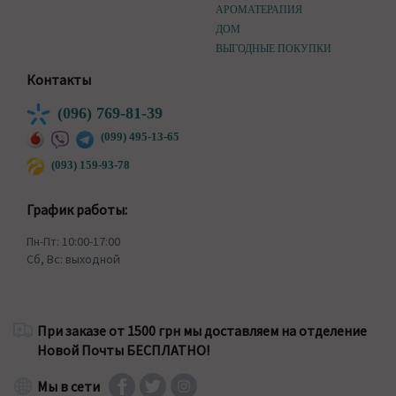
АРОМАТЕРАПИЯ
ДОМ
ВЫГОДНЫЕ ПОКУПКИ
Контакты
(096) 769-81-39
(099) 495-13-65
(093) 159-93-78
График работы:
Пн-Пт: 10:00-17:00
Сб, Вс: выходной
При заказе от 1500 грн мы доставляем на отделение
Новой Почты БЕСПЛАТНО!
Мы в сети