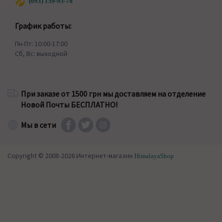
(093) 159-93-78
График работы:
Пн-Пт: 10:00-17:00
Сб, Вс: выходной
При заказе от 1500 грн мы доставляем на отделение
Новой Почты БЕСПЛАТНО!
Мы в сети
Copyright © 2008-2026 Интернет-магазин
HimalayaShop