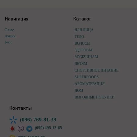
Навигация
Каталог
О нас
ДЛЯ ЛИЦА
Акции
ТЕЛО
Блог
ВОЛОСЫ
ЗДОРОВЬЕ
МУЖЧИНАМ
ДЕТЯМ
СПОРТИВНОЕ ПИТАНИЕ
SUPERFOODS
АРОМАТЕРАПИЯ
ДОМ
ВЫГОДНЫЕ ПОКУПКИ
Контакты
(096) 769-81-39
(099) 495-13-65