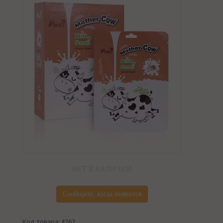
НЕТ В НАЛИЧИИ
Сообщите, когда появится
Код товара: 4262