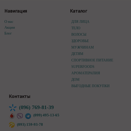
Навигация
Каталог
О нас
ДЛЯ ЛИЦА
Акции
ТЕЛО
Блог
ВОЛОСЫ
ЗДОРОВЬЕ
МУЖЧИНАМ
ДЕТЯМ
СПОРТИВНОЕ ПИТАНИЕ
SUPERFOODS
АРОМАТЕРАПИЯ
ДОМ
ВЫГОДНЫЕ ПОКУПКИ
Контакты
(096) 769-81-39
(099) 495-13-65
(093) 159-93-78