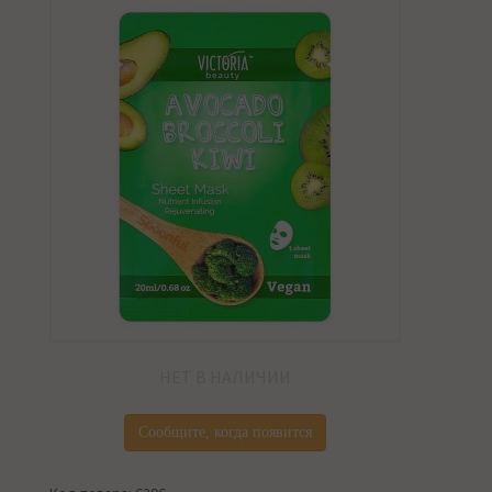
НЕТ В НАЛИЧИИ
Сообщите, когда появится