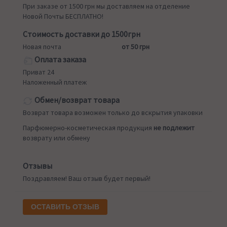
При заказе от 1500 грн мы доставляем на отделение
Новой Почты БЕСПЛАТНО!
Стоимость доставки до 1500грн
Новая почта
от 50 грн
Оплата заказа
Приват 24
Наложенный платеж
Обмен/возврат товара
Возврат товара возможен только до вскрытия упаковки
Парфюмерно-косметическая продукция
не подлежит
возврату или обмену
Отзывы
Поздравляем! Ваш отзыв будет первый!
ОСТАВИТЬ ОТЗЫВ