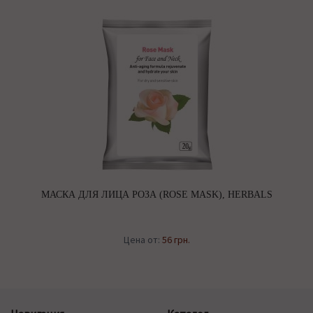
МАСКА ДЛЯ ЛИЦА РОЗА (ROSE MASK), HERBALS
Цена от:
56 грн.