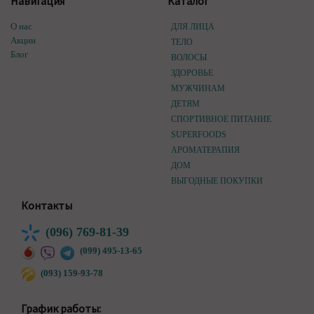
Навигация
Каталог
О нас
ДЛЯ ЛИЦА
Акции
ТЕЛО
Блог
ВОЛОСЫ
ЗДОРОВЬЕ
МУЖЧИНАМ
ДЕТЯМ
СПОРТИВНОЕ ПИТАНИЕ
SUPERFOODS
АРОМАТЕРАПИЯ
ДОМ
ВЫГОДНЫЕ ПОКУПКИ
Контакты
(096) 769-81-39
(099) 495-13-65
(093) 159-93-78
График работы: