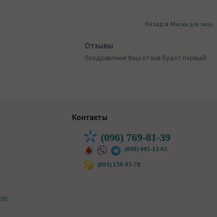
Назад в
Маски для лица
Отзывы
Поздравляем! Ваш отзыв будет первый!
Контакты
(096) 769-81-39
(099) 495-13-65
(093) 159-93-78
НИЕ