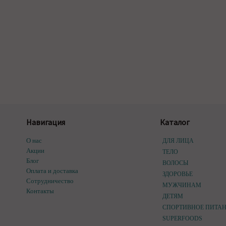
Навигация
Каталог
О нас
ДЛЯ ЛИЦА
Акции
ТЕЛО
Блог
ВОЛОСЫ
Оплата и доставка
ЗДОРОВЬЕ
Сотрудничество
МУЖЧИНАМ
Контакты
ДЕТЯМ
СПОРТИВНОЕ ПИТА
SUPERFOODS