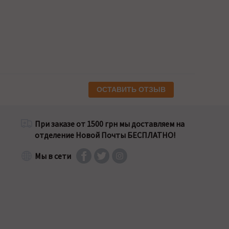
ОСТАВИТЬ ОТЗЫВ
При заказе от 1500 грн мы доставляем на
отделение Новой Почты БЕСПЛАТНО!
Мы в сети