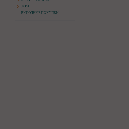
АРОМАТЕРАПИЯ
ДОМ
ВЫГОДНЫЕ ПОКУПКИ