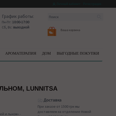
Личный кабинет
Регистрация
График работы:
Пн-Пт:
10:00-17:00
Сб, Вс:
выходной
Ваша корзина
АРОМАТЕРАПИЯ
ДОМ
ВЫГОДНЫЕ ПОКУПКИ
ЛЬНОМ, LUNNITSA
Доставка
При заказе от 1500 грн мы
доставляем на отделение Новой
ей и льном» -