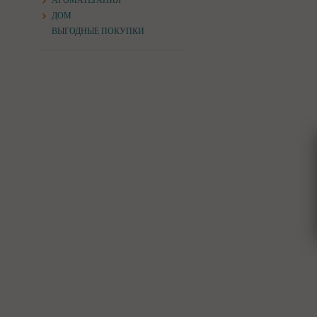
АРОМАТЕРАПИЯ
ДОМ
ВЫГОДНЫЕ ПОКУПКИ