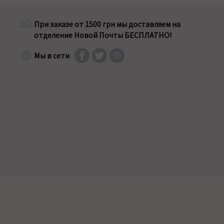
При заказе от 1500 грн мы доставляем на
отделение Новой Почты БЕСПЛАТНО!
Мы в сети