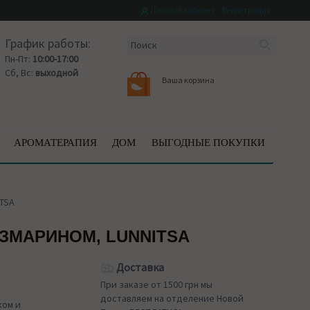
Личный кабинет
Регистрация
График работы:
Пн-Пт:
10:00-17:00
Сб, Вс:
выходной
Ваша корзина
АРОМАТЕРАПИЯ
ДОМ
ВЫГОДНЫЕ ПОКУПКИ
ITSA
ЗМАРИНОМ, LUNNITSA
Доставка
При заказе от 1500 грн мы
доставляем на отделение Новой
ком и