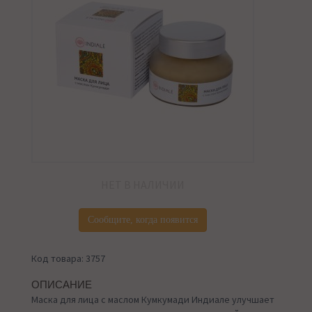
НЕТ В НАЛИЧИИ
Сообщите, когда появится
Код товара: 3757
ОПИСАНИЕ
Маска для лица с маслом Кумкумади Индиале улучшает