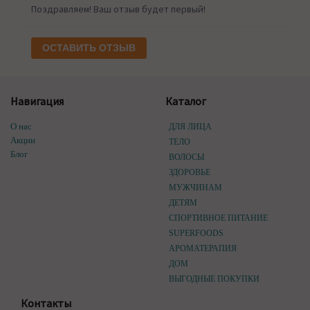
Поздравляем! Ваш отзыв будет первый!
ОСТАВИТЬ ОТЗЫВ
Навигация
Каталог
О нас
ДЛЯ ЛИЦА
Акции
ТЕЛО
Блог
ВОЛОСЫ
ЗДОРОВЬЕ
МУЖЧИНАМ
ДЕТЯМ
СПОРТИВНОЕ ПИТАНИЕ
SUPERFOODS
АРОМАТЕРАПИЯ
ДОМ
ВЫГОДНЫЕ ПОКУПКИ
Контакты