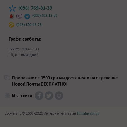
(096) 769-81-39
(099) 495-13-65
(093) 159-93-78
График работы:
Пн-Пт: 10:00-17:00
Сб, Вс: выходной
При заказе от 1500 грн мы доставляем на отделение
Новой Почты БЕСПЛАТНО!
Мы в сети
Copyright © 2008-2026 Интернет-магазин
HimalayaShop