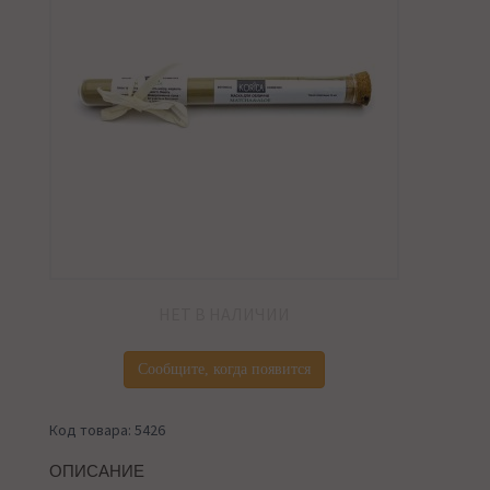
НЕТ В НАЛИЧИИ
Сообщите, когда появится
Код товара: 5426
ОПИСАНИЕ