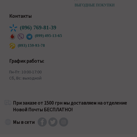
ВЫГОДНЫЕ ПОКУПКИ
Контакты
(096) 769-81-39
(099) 495-13-65
(093) 159-93-78
График работы:
Пн-Пт: 10:00-17:00
Сб, Вс: выходной
При заказе от 1500 грн мы доставляем на отделение
Новой Почты БЕСПЛАТНО!
Мы в сети