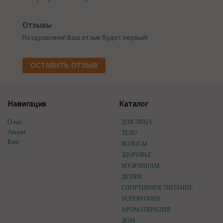
Отзывы
Поздравляем! Ваш отзыв будет первый!
ОСТАВИТЬ ОТЗЫВ
Навигация
Каталог
О нас
ДЛЯ ЛИЦА
Акции
ТЕЛО
Блог
ВОЛОСЫ
ЗДОРОВЬЕ
МУЖЧИНАМ
ДЕТЯМ
СПОРТИВНОЕ ПИТАНИЕ
SUPERFOODS
АРОМАТЕРАПИЯ
ДОМ