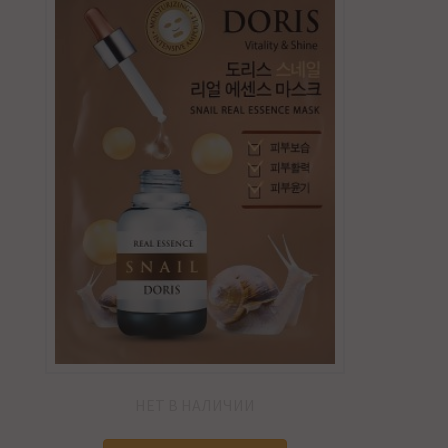
НЕТ В НАЛИЧИИ