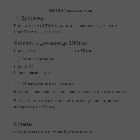
Назад в
Маски для лица
Доставка
При заказе от 1500 грн мы доставляем на отделение
Новой Почты БЕСПЛАТНО!
Стоимость доставки до 1500грн
Новая почта
от 50 грн
Оплата заказа
Приват 24
Наложенный платеж
Обмен/возврат товара
Возврат товара возможен только до вскрытия упаковки
Парфюмерно-косметическая продукция
не подлежит
возврату или обмену
Отзывы
Поздравляем! Ваш отзыв будет первый!