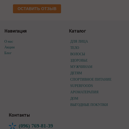
ОСТАВИТЬ ОТЗЫВ
Навигация
Каталог
О нас
ДЛЯ ЛИЦА
Акции
ТЕЛО
Блог
ВОЛОСЫ
ЗДОРОВЬЕ
МУЖЧИНАМ
ДЕТЯМ
СПОРТИВНОЕ ПИТАНИЕ
SUPERFOODS
АРОМАТЕРАПИЯ
ДОМ
ВЫГОДНЫЕ ПОКУПКИ
Контакты
(096) 769-81-39