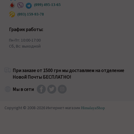
(099) 495-13-65
(093) 159-93-78
График работы:
Пн-Пт: 10:00-17:00
Сб, Вс: выходной
При заказе от 1500 грн мы доставляем на отделение
Новой Почты БЕСПЛАТНО!
Мы в сети
Copyright © 2008-2026 Интернет-магазин
HimalayaShop