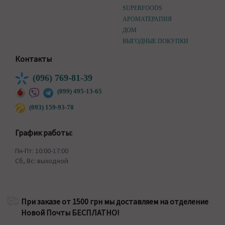
SUPERFOODS
АРОМАТЕРАПИЯ
ДОМ
ВЫГОДНЫЕ ПОКУПКИ
Контакты
(096) 769-81-39
(099) 495-13-65
(093) 159-93-78
График работы:
Пн-Пт: 10:00-17:00
Сб, Вс: выходной
При заказе от 1500 грн мы доставляем на отделение
Новой Почты БЕСПЛАТНО!