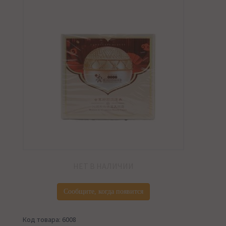
НЕТ В НАЛИЧИИ
Сообщите, когда появится
Код товара: 6008