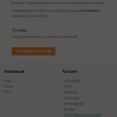
Возврат товара возможен только до вскрытия упаковки
Парфюмерно-косметическая продукция
не подлежит
возврату или обмену
Отзывы
Поздравляем! Ваш отзыв будет первый!
ОСТАВИТЬ ОТЗЫВ
Навигация
Каталог
О нас
ДЛЯ ЛИЦА
Акции
ТЕЛО
Блог
ВОЛОСЫ
ЗДОРОВЬЕ
МУЖЧИНАМ
ДЕТЯМ
СПОРТИВНОЕ ПИТАНИЕ