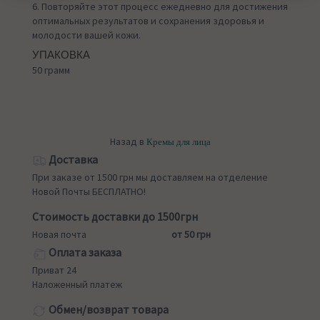
6. Повторяйте этот процесс ежедневно для достижения
оптимальных результатов и сохранения здоровья и
молодости вашей кожи.
УПАКОВКА
50 грамм
Назад в
Кремы для лица
Доставка
При заказе от 1500 грн мы доставляем на отделение
Новой Почты БЕСПЛАТНО!
Стоимость доставки до 1500грн
Новая почта
от 50 грн
Оплата заказа
Приват 24
Наложенный платеж
Обмен/возврат товара