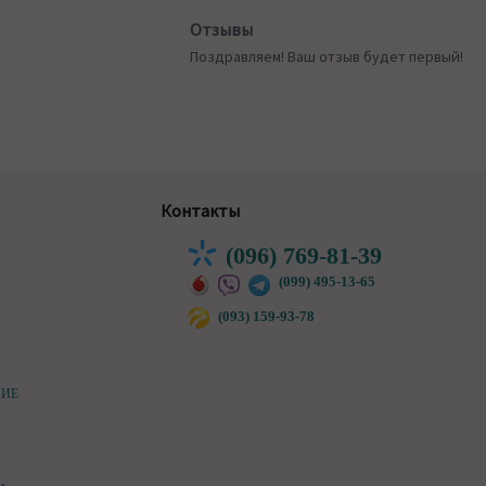
Отзывы
Поздравляем! Ваш отзыв будет первый!
Контакты
(096) 769-81-39
(099) 495-13-65
(093) 159-93-78
НИЕ