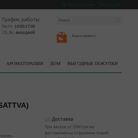
Личный кабинет
Регистрация
График работы:
Пн-Пт:
10:00-17:00
Сб, Вс:
выходной
Ваша корзина
АРОМАТЕРАПИЯ
ДОМ
ВЫГОДНЫЕ ПОКУПКИ
SATTVA)
Доставка
При заказе от 1500 грн мы
доставляем на отделение Новой
ровнях: