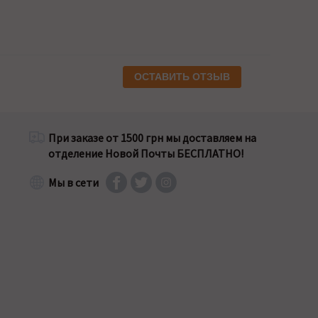
ОСТАВИТЬ ОТЗЫВ
При заказе от 1500 грн мы доставляем на
отделение Новой Почты БЕСПЛАТНО!
Мы в сети