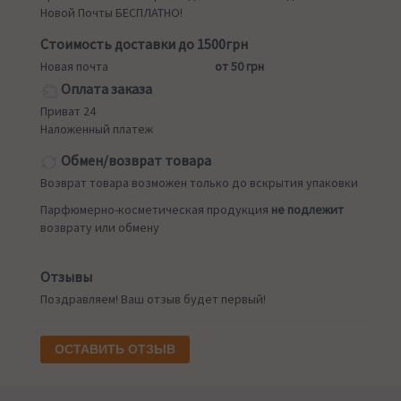
Новой Почты БЕСПЛАТНО!
Стоимость доставки до 1500грн
Новая почта
от 50 грн
Оплата заказа
Приват 24
Наложенный платеж
Обмен/возврат товара
Возврат товара возможен только до вскрытия упаковки
Парфюмерно-косметическая продукция
не подлежит
возврату или обмену
Отзывы
Поздравляем! Ваш отзыв будет первый!
ОСТАВИТЬ ОТЗЫВ