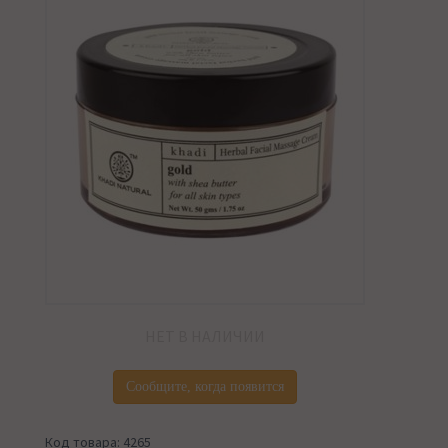
НЕТ В НАЛИЧИИ
Сообщите, когда появится
Код товара: 4265