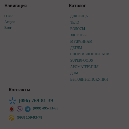
Навигация
Каталог
О нас
ДЛЯ ЛИЦА
Акции
ТЕЛО
Блог
ВОЛОСЫ
ЗДОРОВЬЕ
МУЖЧИНАМ
ДЕТЯМ
СПОРТИВНОЕ ПИТАНИЕ
SUPERFOODS
АРОМАТЕРАПИЯ
ДОМ
ВЫГОДНЫЕ ПОКУПКИ
Контакты
(096) 769-81-39
(099) 495-13-65
(093) 159-93-78