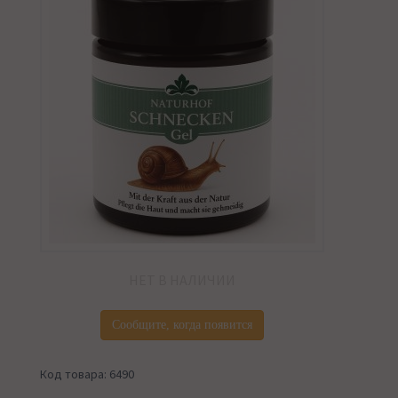
НЕТ В НАЛИЧИИ
Сообщите, когда появится
Код товара: 6490