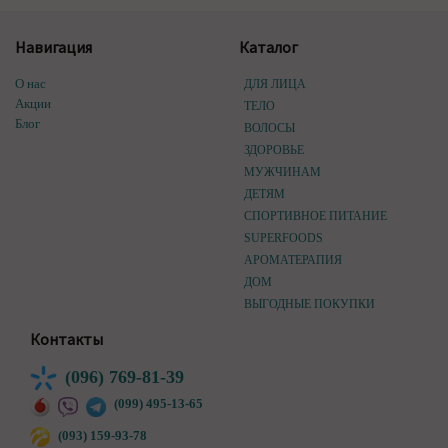
Навигация
Каталог
О нас
ДЛЯ ЛИЦА
Акции
ТЕЛО
Блог
ВОЛОСЫ
ЗДОРОВЬЕ
МУЖЧИНАМ
ДЕТЯМ
СПОРТИВНОЕ ПИТАНИЕ
SUPERFOODS
АРОМАТЕРАПИЯ
ДОМ
ВЫГОДНЫЕ ПОКУПКИ
Контакты
(096) 769-81-39
(099) 495-13-65
(093) 159-93-78