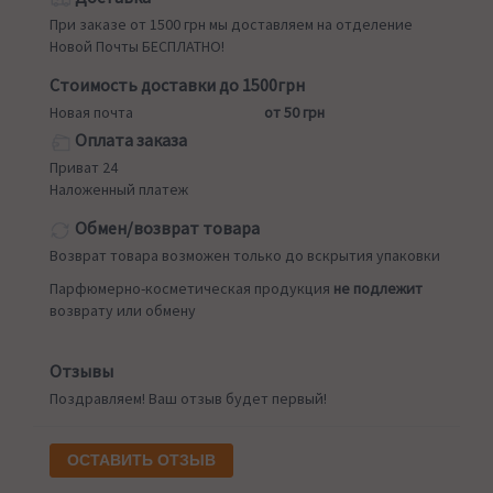
При заказе от 1500 грн мы доставляем на отделение
Новой Почты БЕСПЛАТНО!
Стоимость доставки до 1500грн
Новая почта
от 50 грн
Оплата заказа
Приват 24
Наложенный платеж
Обмен/возврат товара
Возврат товара возможен только до вскрытия упаковки
Парфюмерно-косметическая продукция
не подлежит
возврату или обмену
Отзывы
Поздравляем! Ваш отзыв будет первый!
ОСТАВИТЬ ОТЗЫВ