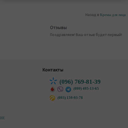
Назад в
Кремы для лица
Отзывы
Поздравляем! Ваш отзыв будет первый!
Контакты
(096) 769-81-39
(099) 495-13-65
(093) 159-93-78
НИЕ