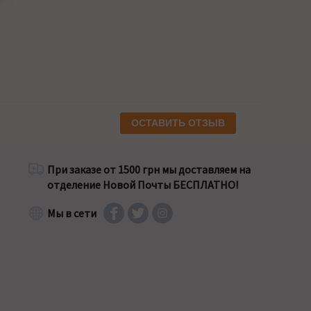
ОСТАВИТЬ ОТЗЫВ
При заказе от 1500 грн мы доставляем на
отделение Новой Почты БЕСПЛАТНО!
Мы в сети