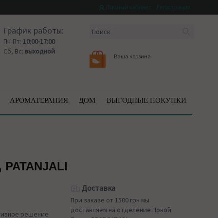
Личный кабинет
Регистрация
График работы:
Пн-Пт:
10:00-17:00
Сб, Вс:
выходной
Ваша корзина
АРОМАТЕРАПИЯ
ДОМ
ВЫГОДНЫЕ ПОКУПКИ
 PATANJALI
Доставка
При заказе от 1500 грн мы
доставляем на отделение Новой
ективное решение